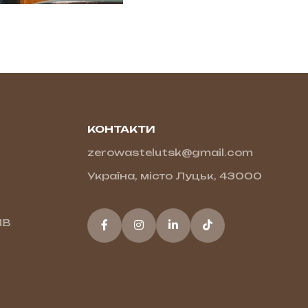
КОНТАКТИ
zerowastelutsk@gmail.com
Україна, місто Луцьк, 43000
ПВ