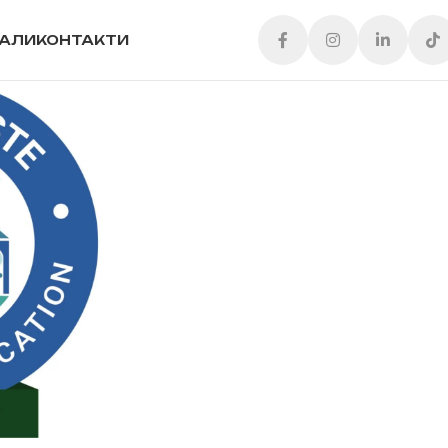
ІАЛИ
КОНТАКТИ