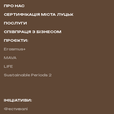
ПРО НАС
СЕРТИФІКАЦІЯ МІСТА ЛУЦЬК
ПОСЛУГИ
СПІВПРАЦЯ З БІЗНЕСОМ
ПРОЄКТИ:
Erasmus+
MAVA
LIFE
Sustainable Periods 2
ІНІЦІАТИВИ:
Фестивалі