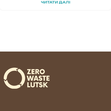
ЧИТАТИ ДАЛІ