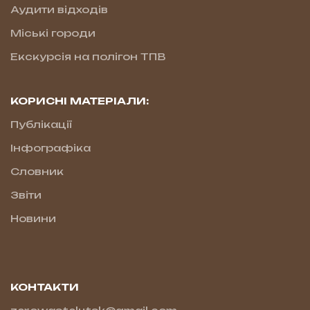
Аудити відходів
Міські городи
Екскурсія на полігон ТПВ
КОРИСНІ МАТЕРІАЛИ:
Публікації
Інфографіка
Словник
Звіти
Новини
КОНТАКТИ