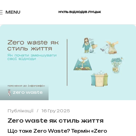
MENU
zero waste
Публікації
16 Гру 2025
Zero waste як стиль життя
Що таке Zero Waste? Термін «Zero