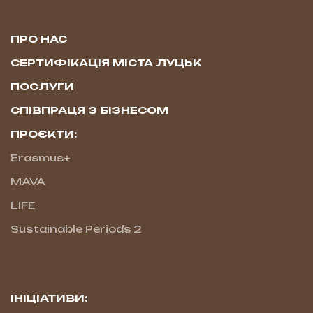
ПРО НАС
СЕРТИФІКАЦІЯ МІСТА ЛУЦЬК
ПОСЛУГИ
СПІВПРАЦЯ З БІЗНЕСОМ
ПРОЄКТИ:
Erasmus+
MAVA
LIFE
Sustainable Periods 2
ІНІЦІАТИВИ: