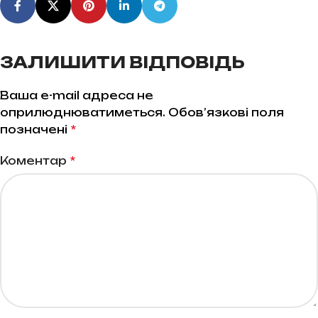
ЗАЛИШИТИ ВІДПОВІДЬ
Ваша e-mail адреса не
оприлюднюватиметься.
Обов’язкові поля
*
позначені
*
Коментар