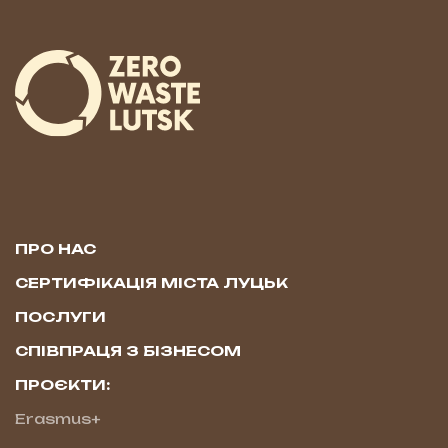
ПРО НАС
СЕРТИФІКАЦІЯ МІСТА ЛУЦЬК
ПОСЛУГИ
СПІВПРАЦЯ З БІЗНЕСОМ
ПРОЄКТИ:
Erasmus+