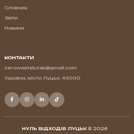
Словник
Звіти
Новини
КОНТАКТИ
zerowastelutsk@gmail.com
Україна, місто Луцьк, 43000
НУЛЬ ВІДХОДІВ ЛУЦЬК
© 2026